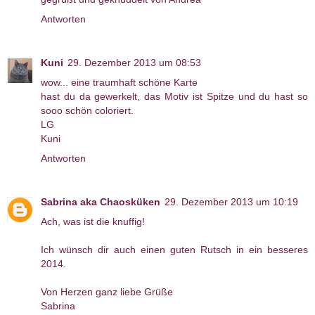
Antworten
Kuni
29. Dezember 2013 um 08:53
wow... eine traumhaft schöne Karte
hast du da gewerkelt, das Motiv ist Spitze und du hast so
sooo schön coloriert.
LG
Kuni
Antworten
Sabrina aka Chaosküken
29. Dezember 2013 um 10:19
Ach, was ist die knuffig!
Ich wünsch dir auch einen guten Rutsch in ein besseres
2014.
Von Herzen ganz liebe Grüße
Sabrina