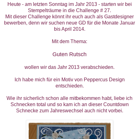
Heute - am letzten Sonntag im Jahr 2013 - starten wir bei
Stempelträume
in die Challenge # 27.
Mit dieser Challenge könnt ihr euch auch als Gastdesigner
bewerben, denn wir suchen neue GD für die Monate Januar
bis April 2014.
Mit dem Thema:
Guten Rutsch
wollen wir das Jahr 2013 verabschieden.
Ich habe mich für ein Motiv von
Peppercus Design
entschieden.
Wie ihr sicherlich schon alle mitbekommen habt, liebe ich
Schnecken total und so kam ich an dieser
Countdown
Schnecke
zum Jahreswechsel auch nicht vorbei.