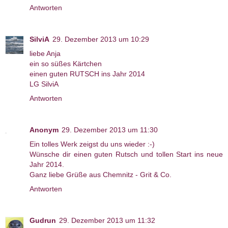
Antworten
SilviA
29. Dezember 2013 um 10:29
liebe Anja
ein so süßes Kärtchen
einen guten RUTSCH ins Jahr 2014
LG SilviA
Antworten
Anonym
29. Dezember 2013 um 11:30
Ein tolles Werk zeigst du uns wieder :-)
Wünsche dir einen guten Rutsch und tollen Start ins neue
Jahr 2014.
Ganz liebe Grüße aus Chemnitz - Grit & Co.
Antworten
Gudrun
29. Dezember 2013 um 11:32