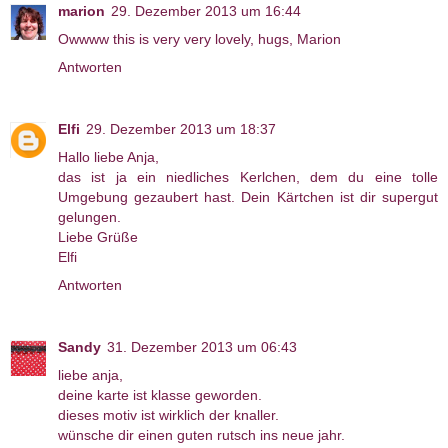
marion
29. Dezember 2013 um 16:44
Owwww this is very very lovely, hugs, Marion
Antworten
Elfi
29. Dezember 2013 um 18:37
Hallo liebe Anja,
das ist ja ein niedliches Kerlchen, dem du eine tolle
Umgebung gezaubert hast. Dein Kärtchen ist dir supergut
gelungen.
Liebe Grüße
Elfi
Antworten
Sandy
31. Dezember 2013 um 06:43
liebe anja,
deine karte ist klasse geworden.
dieses motiv ist wirklich der knaller.
wünsche dir einen guten rutsch ins neue jahr.