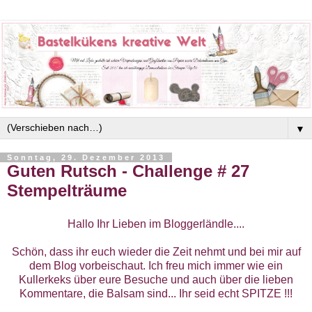
▼
Sonntag, 29. Dezember 2013
Guten Rutsch - Challenge # 27
Stempelträume
Hallo Ihr Lieben im Bloggerländle....
Schön, dass ihr euch wieder die Zeit nehmt und bei mir auf
dem Blog vorbeischaut. Ich freu mich immer wie ein
Kullerkeks über eure Besuche und auch über die lieben
Kommentare, die Balsam sind... Ihr seid echt SPITZE !!!