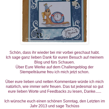
Schön, dass ihr wieder bei mir vorbei geschaut habt.
Ich sage ganz lieben Dank für euren Besuch auf meinem
Blog und fürs Schauen.
Über Eure Werke auf dem Challengeblog der
Stempelträume
freu ich mich jetzt schon.
Über eure lieben und netten Kommentare würde ich mich
natürlich, wie immer sehr freuen. Das tut jedesmal so gut
eure lieben Worte und Feedbacks zu lesen, Danke......
Ich wünsche euch einen schönen Sonntag, den Letzten im
Jahr 2013 und sage Tschüss