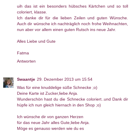
uih das ist ein besonders hübsches Kärtchen und so toll
coloriert, klasse.
Ich danke dir für die lieben Zeilen und guten Wünsche.
Auch dir wünsche ich nachträglich noch frohe Weihnachten,
nun aber vor allem einen guten Rutsch ins neue Jahr.
Alles Liebe und Gute
Fatma
Antworten
Swaantje
29. Dezember 2013 um 15:54
Was für eine knuddelige süße Schnecke ;o)
Deine Karte ist Zucker,liebe Anja.
Wunderschön hast du die Schnecke coloriert..und Dank dir
hüpfe ich nun gleich hiernach in den Shop ;o)
Ich wünsche dir von ganzen Herzen
für das neue Jahr alles Gute,liebe Anja.
Möge es genauso werden wie du es