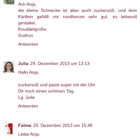
Ach Anja,
die kleine Schnecke ist aber auch zuckersüß, und dein
Kärtlein gefällt mir rundherum sehr gut, so liebevoll
gestaltet.
Knuddelgrüße
Gudrun
Antworten
Julia
29. Dezember 2013 um 13:13
Hallo Anja,
zuckersüß und passt super mit der Uhr.
Dir noch einen schönen Tag,
Lg, Julia
Antworten
Fatma
29. Dezember 2013 um 15:48
Liebe Anja,