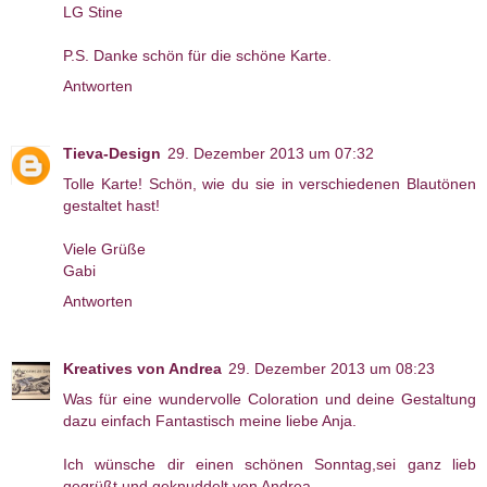
LG Stine
P.S. Danke schön für die schöne Karte.
Antworten
Tieva-Design
29. Dezember 2013 um 07:32
Tolle Karte! Schön, wie du sie in verschiedenen Blautönen
gestaltet hast!
Viele Grüße
Gabi
Antworten
Kreatives von Andrea
29. Dezember 2013 um 08:23
Was für eine wundervolle Coloration und deine Gestaltung
dazu einfach Fantastisch meine liebe Anja.
Ich wünsche dir einen schönen Sonntag,sei ganz lieb
gegrüßt und geknuddelt von Andrea