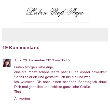
19 Kommentare:
Tina
29. Dezember 2013 um 05:16
Guten Morgen liebe Anja,
eine traumhaft schöne Karte hast Du da wieder gewerkelt.
So toll coloriert und gestaltet. Ich bin hin und weg.
Ich wünsche Dir noch einen schönen Sonntag.Ich drück
Dich mal ganz lieb und schicke ganz liebe Grüße
Tina
Antworten