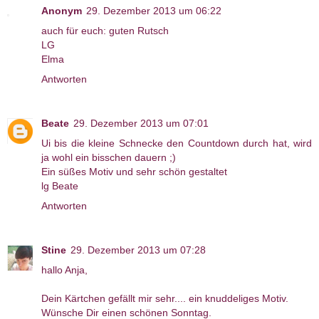
Anonym
29. Dezember 2013 um 06:22
auch für euch: guten Rutsch
LG
Elma
Antworten
Beate
29. Dezember 2013 um 07:01
Ui bis die kleine Schnecke den Countdown durch hat, wird
ja wohl ein bisschen dauern ;)
Ein süßes Motiv und sehr schön gestaltet
lg Beate
Antworten
Stine
29. Dezember 2013 um 07:28
hallo Anja,
Dein Kärtchen gefällt mir sehr.... ein knuddeliges Motiv.
Wünsche Dir einen schönen Sonntag.