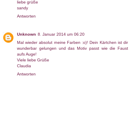
liebe grüße
sandy
Antworten
Unknown
8. Januar 2014 um 06:20
Mal wieder absolut meine Farben :o)! Dein Kärtchen ist dir
wunderbar gelungen und das Motiv passt wie die Faust
aufs Auge!
Viele liebe Grüße
Claudia
Antworten