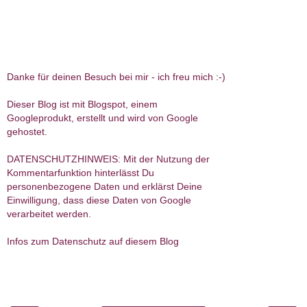
Danke für deinen Besuch bei mir - ich freu mich :-)
Dieser Blog ist mit Blogspot, einem
Googleprodukt, erstellt und wird von Google
gehostet.
DATENSCHUTZHINWEIS: Mit der Nutzung der
Kommentarfunktion hinterlässt Du
personenbezogene Daten und erklärst Deine
Einwilligung, dass diese Daten von Google
verarbeitet werden.
Infos zum Datenschutz auf diesem Blog